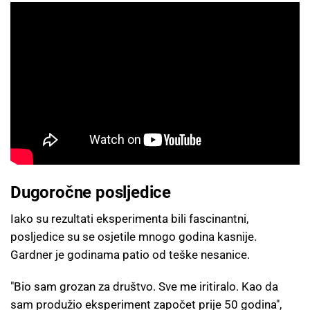
Dugoročne posljedice
Iako su rezultati eksperimenta bili fascinantni,
posljedice su se osjetile mnogo godina kasnije.
Gardner je godinama patio od teške nesanice.
"Bio sam grozan za društvo. Sve me iritiralo. Kao da
sam produžio eksperiment započet prije 50 godina",