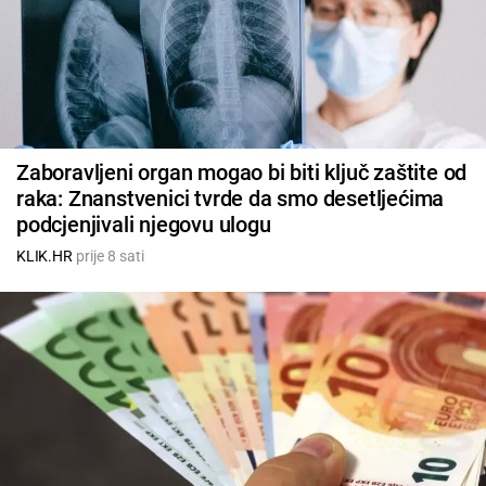
Zaboravljeni organ mogao bi biti ključ zaštite od
raka: Znanstvenici tvrde da smo desetljećima
podcjenjivali njegovu ulogu
KLIK.HR
prije 8 sati