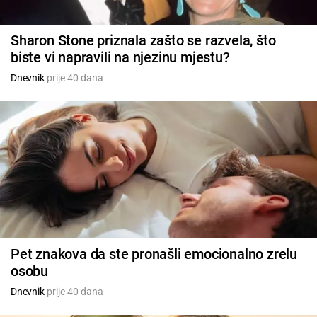
Sharon Stone priznala zašto se razvela, što
biste vi napravili na njezinu mjestu?
Dnevnik
prije 40 dana
Pet znakova da ste pronašli emocionalno zrelu
osobu
Dnevnik
prije 40 dana