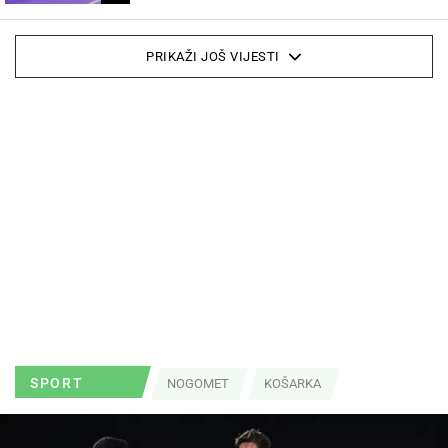
PRIKAŽI JOŠ VIJESTI
SPORT
NOGOMET
KOŠARKA