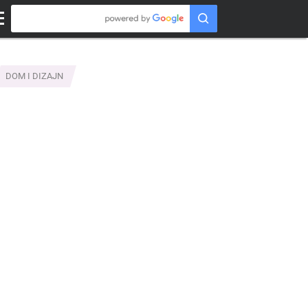
DOM I DIZAJN