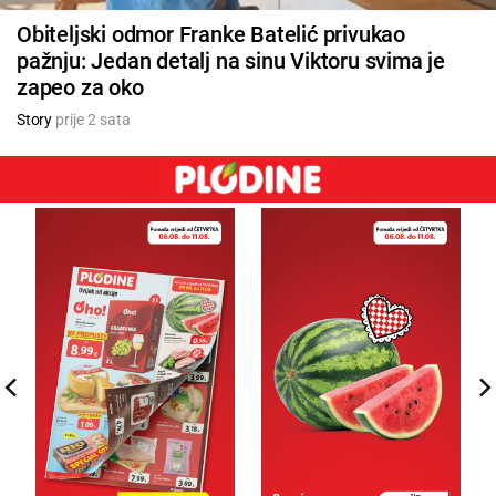
Obiteljski odmor Franke Batelić privukao
pažnju: Jedan detalj na sinu Viktoru svima je
zapeo za oko
Story
prije 2 sata