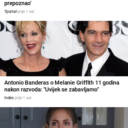
prepoznao'
Tportal
prije 1 sat
Antonio Banderas o Melanie Griffith 11 godina
nakon razvoda: "Uvijek se zabavljamo"
Index
prije 1 sat