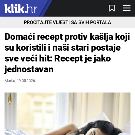
PROČITAJTE VIJESTI SA SVIH PORTALA
Domaći recept protiv kašlja koji
su koristili i naši stari postaje
sve veći hit: Recept je jako
jednostavan
Marko
, 19.05.2026.