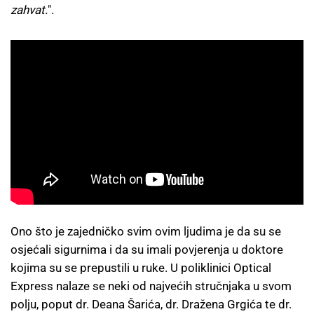
zahvat.
".
Ono što je zajedničko svim ovim ljudima je da su se
osjećali sigurnima i da su imali povjerenja u doktore
kojima su se prepustili u ruke. U poliklinici Optical
Express nalaze se neki od najvećih stručnjaka u svom
polju, poput dr. Deana Šarića, dr. Dražena Grgića te dr.