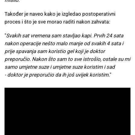
Također je naveo kako je izgledao postoperativni
proces i što je sve morao raditi nakon zahvata:
"
Svakih sat vremena sam stavljao kapi. Prvih 24 sata
nakon operacije nešto malo manje od svakih 4 sata i
prije spavanja sam koristio gel koji je doktor
preporučio. Nakon što sam to sve istrošio, ostale su mi
samo umjetne suze i umjetne suze koristim i sad
- doktor je preporučio da ih još uvijek koristim.
"