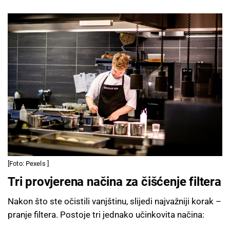
[Foto: Pexels ]
Tri provjerena načina za čišćenje filtera
Nakon što ste očistili vanjštinu, slijedi najvažniji korak –
pranje filtera. Postoje tri jednako učinkovita načina: