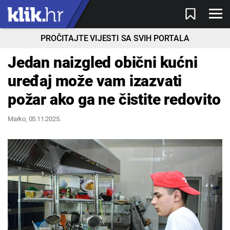
PROČITAJTE VIJESTI SA SVIH PORTALA
Jedan naizgled obični kućni
uređaj može vam izazvati
požar ako ga ne čistite redovito
Marko
, 05.11.2025.