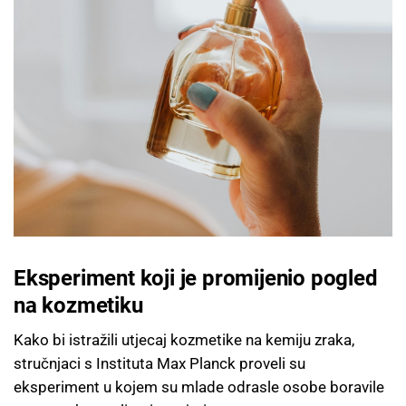
Eksperiment koji je promijenio pogled
na kozmetiku
Kako bi istražili utjecaj kozmetike na kemiju zraka,
stručnjaci s Instituta Max Planck proveli su
eksperiment u kojem su mlade odrasle osobe boravile