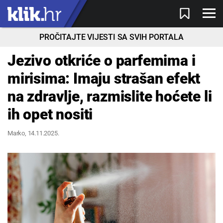
PROČITAJTE VIJESTI SA SVIH PORTALA
Jezivo otkriće o parfemima i
mirisima: Imaju strašan efekt
na zdravlje, razmislite hoćete li
ih opet nositi
Marko
, 14.11.2025.