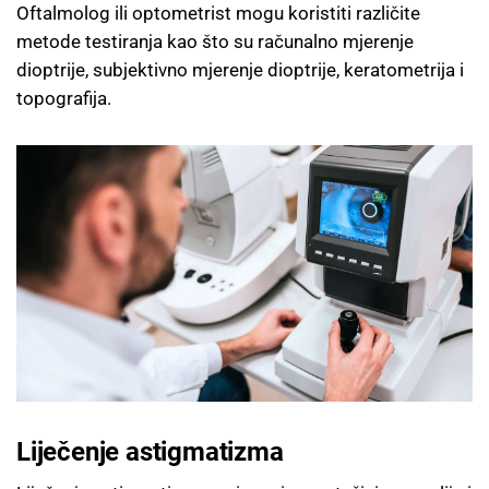
Oftalmolog ili optometrist mogu koristiti različite
metode testiranja kao što su računalno mjerenje
dioptrije, subjektivno mjerenje dioptrije, keratometrija i
topografija.
Liječenje astigmatizma