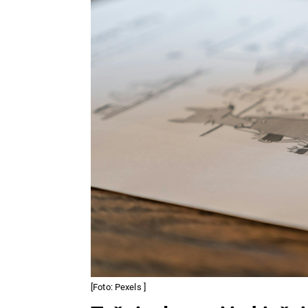
[Foto: Pexels ]