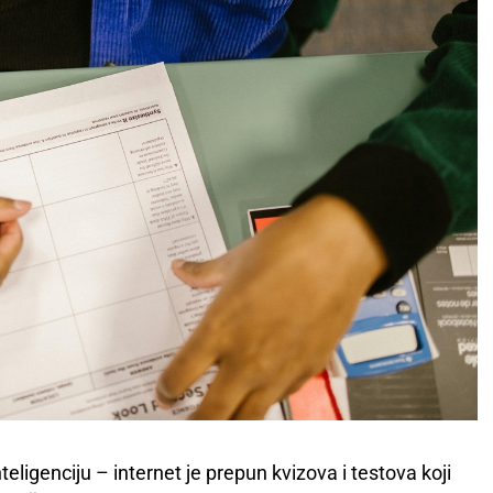
nteligenciju – internet je prepun kvizova i testova koji