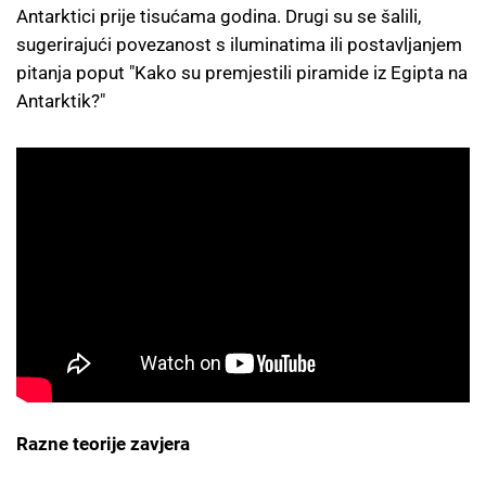
Antarktici prije tisućama godina. Drugi su se šalili,
sugerirajući povezanost s iluminatima ili postavljanjem
pitanja poput "Kako su premjestili piramide iz Egipta na
Antarktik?"
Razne teorije zavjera