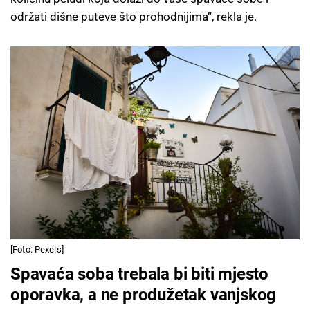
održati dišne puteve što prohodnijima“, rekla je.
[Foto: Pexels]
Spavaća soba trebala bi biti mjesto
oporavka, a ne produžetak vanjskog