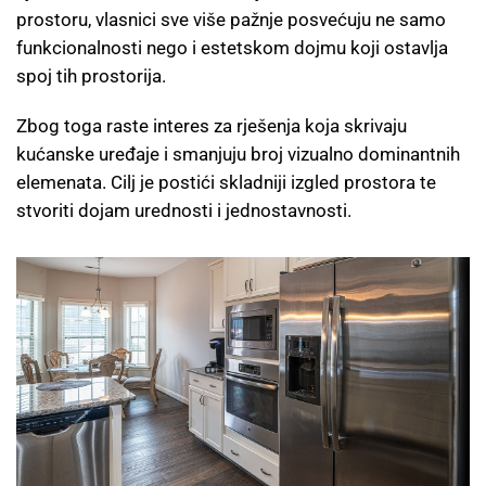
prostoru, vlasnici sve više pažnje posvećuju ne samo
funkcionalnosti nego i estetskom dojmu koji ostavlja
spoj tih prostorija.
Zbog toga raste interes za rješenja koja skrivaju
kućanske uređaje i smanjuju broj vizualno dominantnih
elemenata. Cilj je postići skladniji izgled prostora te
stvoriti dojam urednosti i jednostavnosti.