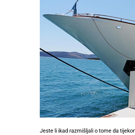
Jeste li ikad razmišljali o tome da tije