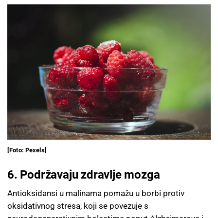
[Foto: Pexels]
6. Podržavaju zdravlje mozga
Antioksidansi u malinama pomažu u borbi protiv
oksidativnog stresa, koji se povezuje s