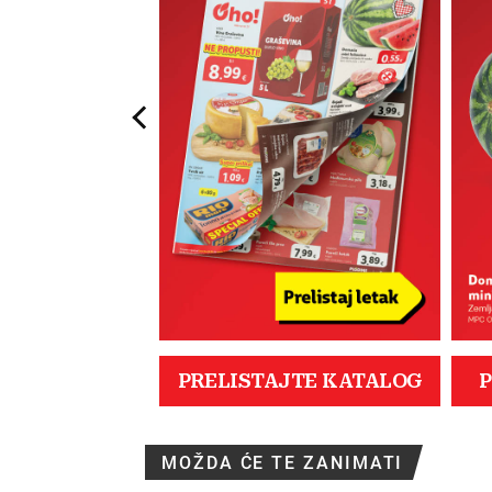
MOŽDA ĆE TE ZANIMATI