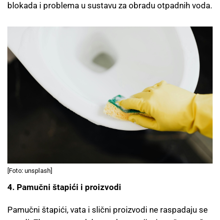
blokada i problema u sustavu za obradu otpadnih voda.
[Foto: unsplash]
4. Pamučni štapići i proizvodi
Pamučni štapići, vata i slični proizvodi ne raspadaju se