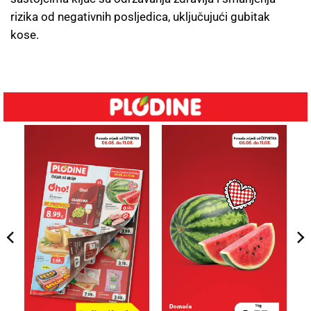
rizika od negativnih posljedica, uključujući gubitak
kose.