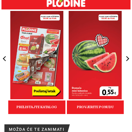
MOŽDA ĆE TE ZANIMATI