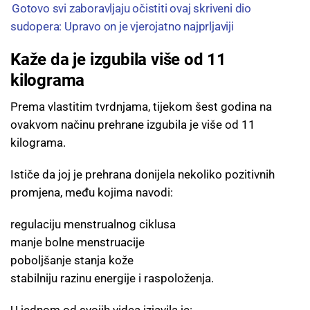
Gotovo svi zaboravljaju očistiti ovaj skriveni dio
sudopera: Upravo on je vjerojatno najprljaviji
Kaže da je izgubila više od 11
kilograma
Prema vlastitim tvrdnjama, tijekom šest godina na
ovakvom načinu prehrane izgubila je više od 11
kilograma.
Ističe da joj je prehrana donijela nekoliko pozitivnih
promjena, među kojima navodi:
regulaciju menstrualnog ciklusa
manje bolne menstruacije
poboljšanje stanja kože
stabilniju razinu energije i raspoloženja.