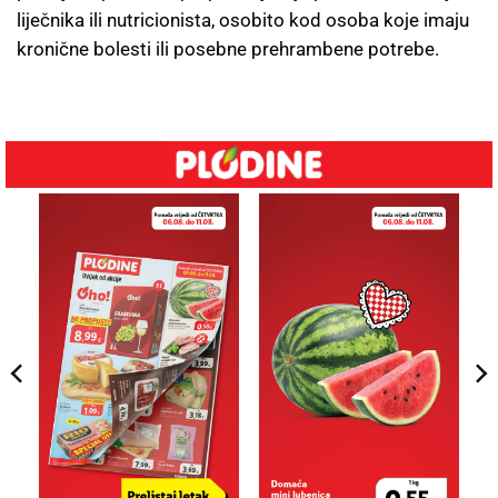
liječnika ili nutricionista, osobito kod osoba koje imaju
kronične bolesti ili posebne prehrambene potrebe.