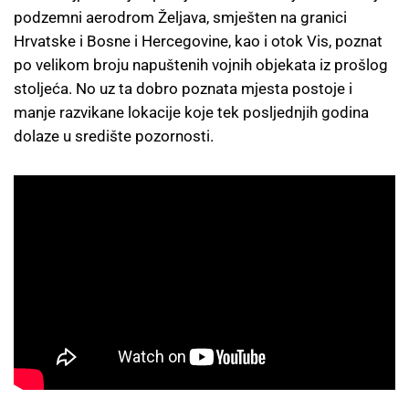
podzemni aerodrom Željava, smješten na granici
Hrvatske i Bosne i Hercegovine, kao i otok Vis, poznat
po velikom broju napuštenih vojnih objekata iz prošlog
stoljeća. No uz ta dobro poznata mjesta postoje i
manje razvikane lokacije koje tek posljednjih godina
dolaze u središte pozornosti.