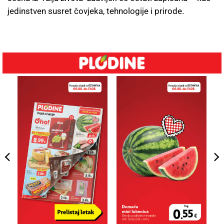
jedinstven susret čovjeka, tehnologije i prirode.