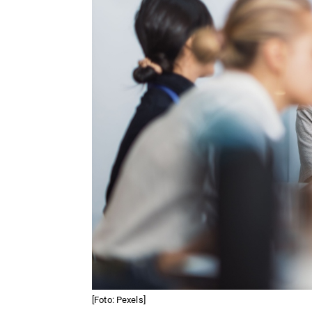
[Foto: Pexels]