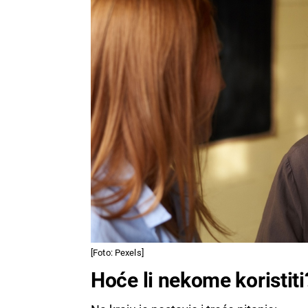
[Foto: Pexels]
Hoće li nekome koristiti