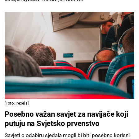
[Foto: Pexels]
Posebno važan savjet za navijače koji
putuju na Svjetsko prvenstvo
Savjeti o odabiru sjedala mogli bi biti posebno korisni