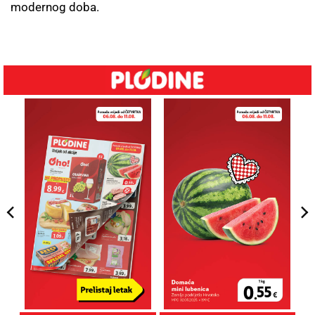
modernog doba.