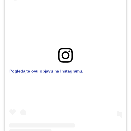
Pogledajte ovu objavu na Instagramu.