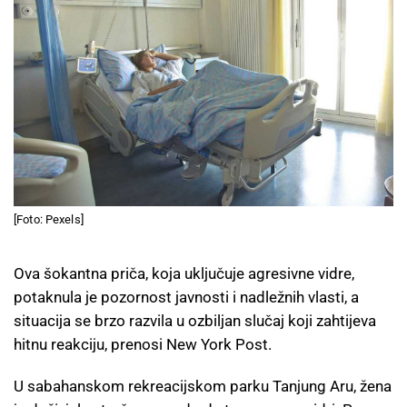
[Foto: Pexels]
Ova šokantna priča, koja uključuje agresivne vidre,
potaknula je pozornost javnosti i nadležnih vlasti, a
situacija se brzo razvila u ozbiljan slučaj koji zahtijeva
hitnu reakciju, prenosi New York Post.
U sabahanskom rekreacijskom parku Tanjung Aru, žena