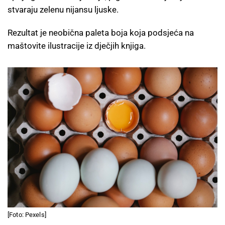
stvaraju zelenu nijansu ljuske.
Rezultat je neobična paleta boja koja podsjeća na
maštovite ilustracije iz dječjih knjiga.
[Foto: Pexels]