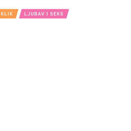
KLIK
LJUBAV I SEKS