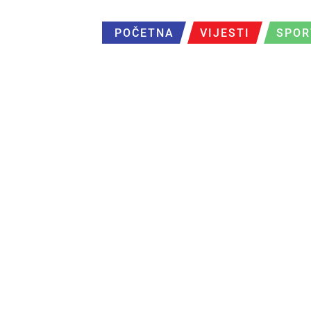
POČETNA
VIJESTI
SPOR