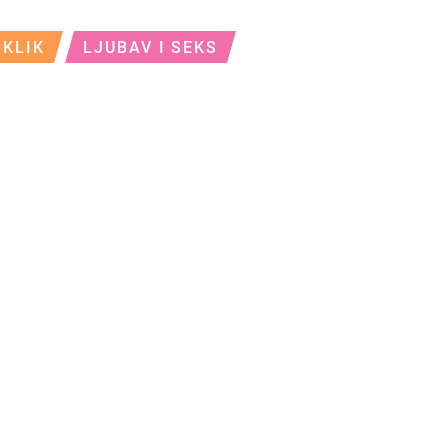
KLIK
LJUBAV I SEKS