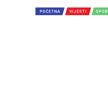
POČETNA
VIJESTI
SPOR