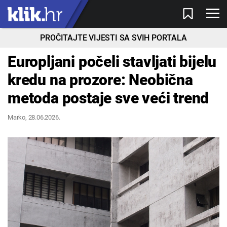
PROČITAJTE VIJESTI SA SVIH PORTALA
Europljani počeli stavljati bijelu
kredu na prozore: Neobična
metoda postaje sve veći trend
Marko
, 28.06.2026.