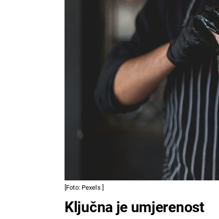
[Foto: Pexels ]
Ključna je umjerenost