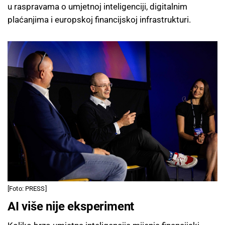
u raspravama o umjetnoj inteligenciji, digitalnim
plaćanjima i europskoj financijskoj infrastrukturi.
[Foto: PRESS]
AI više nije eksperiment