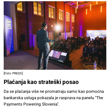
[Foto: PRESS]
Plaćanja kao strateški posao
Da se plaćanja više ne promatraju samo kao pomoćna
bankarska usluga pokazala je rasprava na panelu "The
Payments Powering Slovenia".