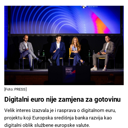
[Foto: PRESS]
Digitalni euro nije zamjena za gotovinu
Velik interes izazvala je i rasprava o digitalnom euru,
projektu koji Europska središnja banka razvija kao
digitalni oblik službene europske valute.