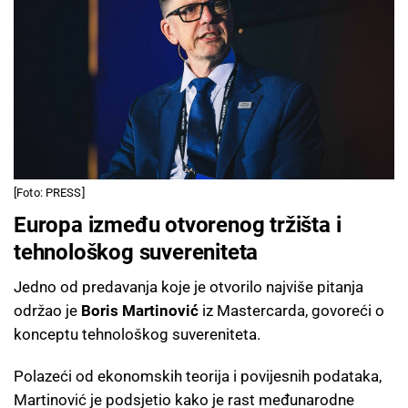
[Foto: PRESS]
Europa između otvorenog tržišta i
tehnološkog suvereniteta
Jedno od predavanja koje je otvorilo najviše pitanja
održao je
Boris Martinović
iz Mastercarda, govoreći o
konceptu tehnološkog suvereniteta.
Polazeći od ekonomskih teorija i povijesnih podataka,
Martinović je podsjetio kako je rast međunarodne