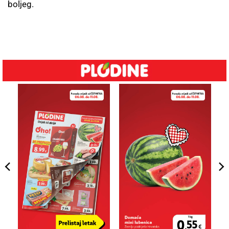
boljeg.