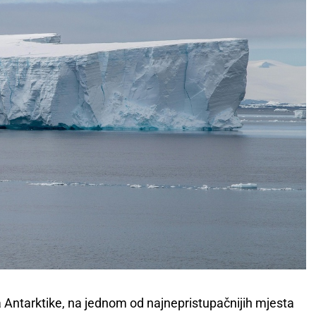
Antarktike, na jednom od najnepristupačnijih mjesta