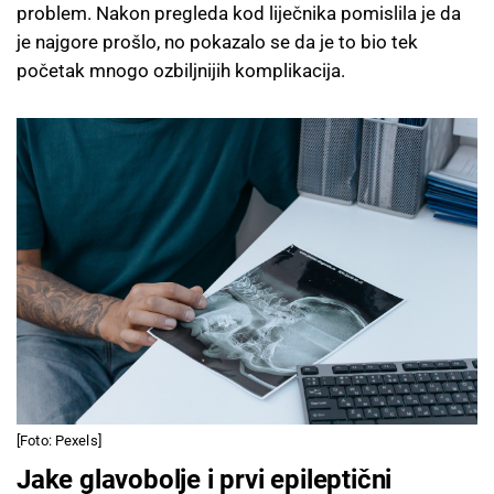
problem. Nakon pregleda kod liječnika pomislila je da
je najgore prošlo, no pokazalo se da je to bio tek
početak mnogo ozbiljnijih komplikacija.
[Foto: Pexels]
Jake glavobolje i prvi epileptični