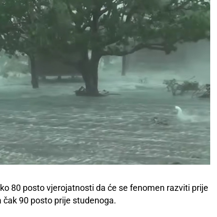
 80 posto vjerojatnosti da će se fenomen razviti prije
 čak 90 posto prije studenoga.