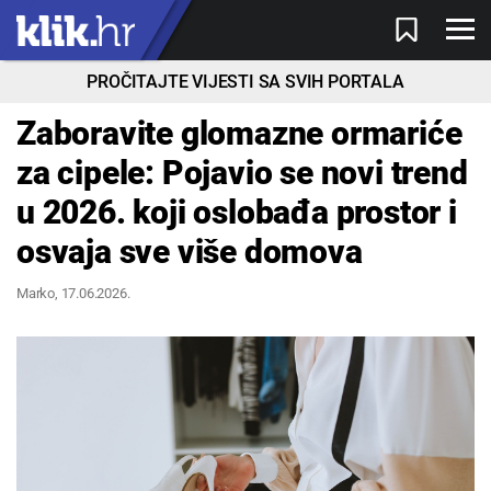
PROČITAJTE VIJESTI SA SVIH PORTALA
Zaboravite glomazne ormariće
za cipele: Pojavio se novi trend
u 2026. koji oslobađa prostor i
osvaja sve više domova
Marko
, 17.06.2026.