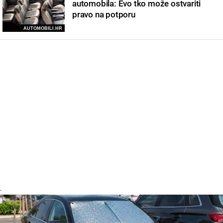
automobila: Evo tko može ostvariti
pravo na potporu
AUTOMOBILI.HR
-