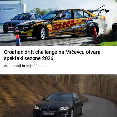
Croatian drift challenge na Mičevcu otvara
spektakl sezone 2026.
Automobili.hr
prije 93 dana