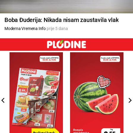
Boba Đuderija: Nikada nisam zaustavila vlak
Moderna Vremena Info
prije 5 dana