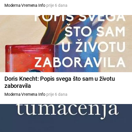
Moderna Vremena Info
prije 6 dana
Doris Knecht: Popis svega što sam u životu
zaboravila
Moderna Vremena Info
prije 6 dana