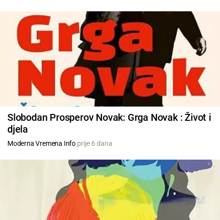
Slobodan Prosperov Novak: Grga Novak : Život i
djela
Moderna Vremena Info
prije 6 dana