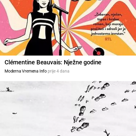
Clémentine Beauvais: Nježne godine
Moderna Vremena Info
prije 4 dana