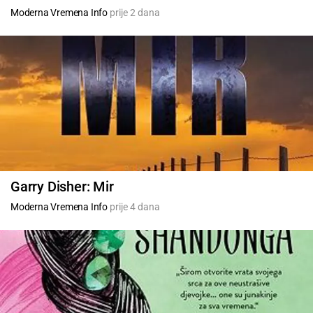
Moderna Vremena Info
prije 2 dana
Garry Disher: Mir
Moderna Vremena Info
prije 4 dana