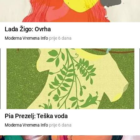
Lada Žigo: Ovrha
Moderna Vremena Info
prije 6 dana
Pia Prezelj: Teška voda
Moderna Vremena Info
prije 6 dana