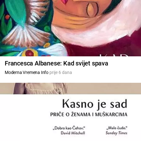
Francesca Albanese: Kad svijet spava
Moderna Vremena Info
prije 6 dana