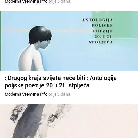
Moderna Vremena Info
prije 6 dana
: Drugog kraja svijeta neće biti : Antologija
poljske poezije 20. i 21. stpljeća
Moderna Vremena Info
prije 6 dana