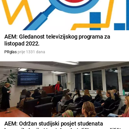
AEM: Gledanost televizijskog programa za
listopad 2022.
PRglas
prije 1331 dana
AEM: Održan studijski posjet studenata