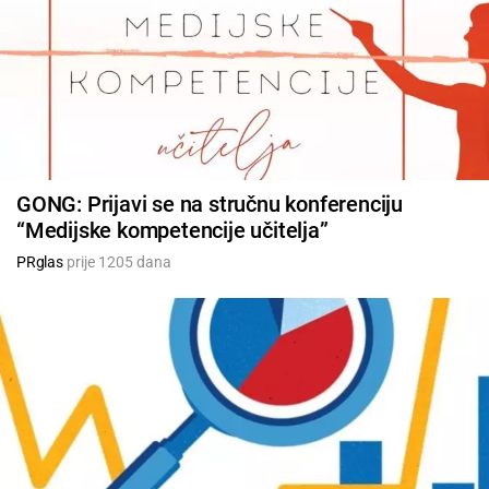
GONG: Prijavi se na stručnu konferenciju
“Medijske kompetencije učitelja”
PRglas
prije 1205 dana