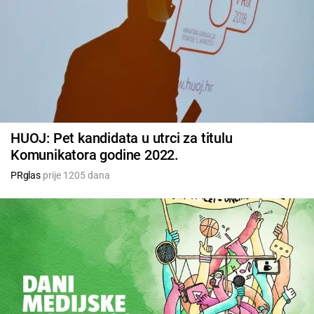
HUOJ: Pet kandidata u utrci za titulu
Komunikatora godine 2022.
PRglas
prije 1205 dana