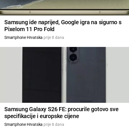
Samsung ide naprijed, Google igra na sigurno s
Pixelom 11 Pro Fold
Smartphone Hrvatska
prije 8 dana
Samsung Galaxy S26 FE: procurile gotovo sve
specifikacije i europske cijene
Smartphone Hrvatska
prije 8 dana