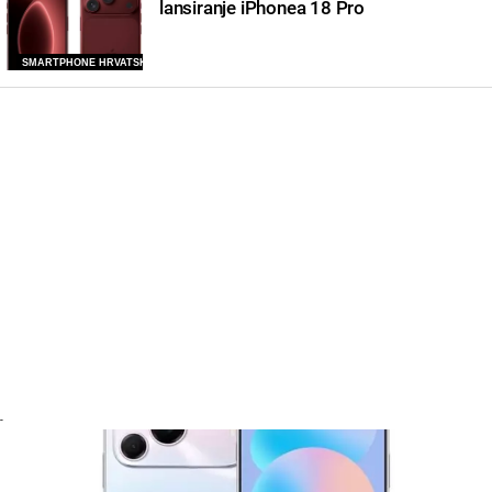
lansiranje iPhonea 18 Pro
SMARTPHONE HRVATSKA
-