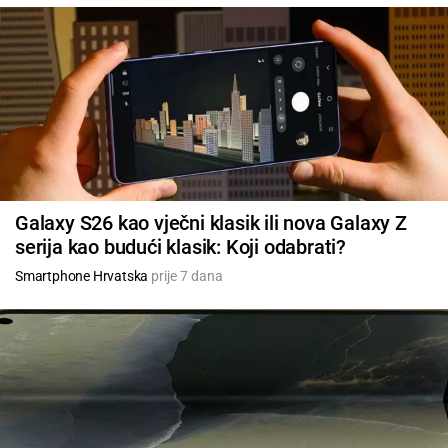
Galaxy S26 kao vječni klasik ili nova Galaxy Z
serija kao budući klasik: Koji odabrati?
Smartphone Hrvatska
prije 7 dana