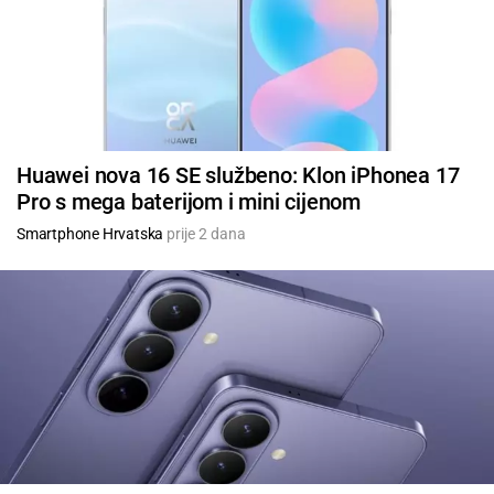
Huawei nova 16 SE službeno: Klon iPhonea 17
Pro s mega baterijom i mini cijenom
Smartphone Hrvatska
prije 2 dana