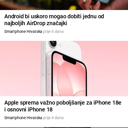
Android bi uskoro mogao dobiti jednu od
najboljih AirDrop značajki
Smartphone Hrvatska
prije 4 dana
Apple sprema važno poboljšanje za iPhone 18e
i osnovni iPhone 18
Smartphone Hrvatska
prije 4 dana