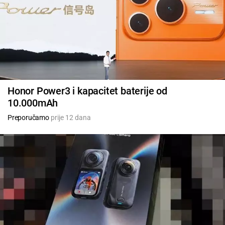
Honor Power3 i kapacitet baterije od
10.000mAh
Preporučamo
prije 12 dana