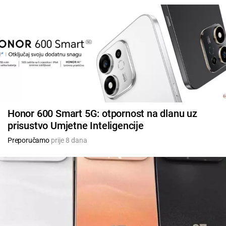
Honor 600 Smart 5G: otpornost na dlanu uz
prisustvo Umjetne Inteligencije
Preporučamo
prije 8 dana