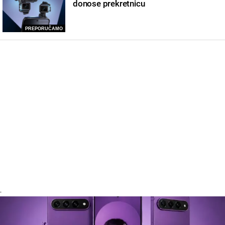
donose prekretnicu
PREPORUČAMO
-