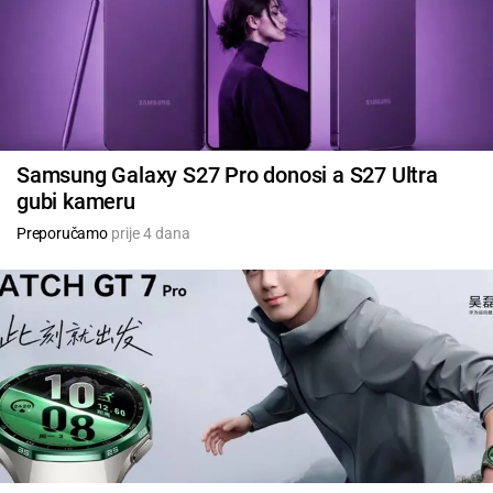
Samsung Galaxy S27 Pro donosi a S27 Ultra
gubi kameru
Preporučamo
prije 4 dana