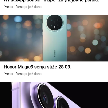
Preporučamo
prije 5 dana
Honor Magic9 serija stiže 28.09.
Preporučamo
prije 6 dana