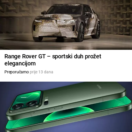
Range Rover GT – sportski duh prožet
elegancijom
Preporučamo
prije 13 dana