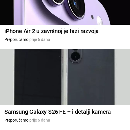
iPhone Air 2 u završnoj je fazi razvoja
Preporučamo
prije 6 dana
Samsung Galaxy S26 FE – i detalji kamera
Preporučamo
prije 6 dana