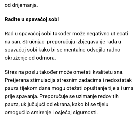
od drijemanja.
Radite u spavaćoj sobi
Rad u spavaćoj sobi također može negativno utjecati
na san. Stručnjaci preporučuju izbjegavanje rada u
spavaćoj sobi kako bi se mentalno odvojilo radno
okruženje od odmora.
Stres na poslu također može ometati kvalitetu sna.
Pretjerana stimulacija stresnim zadacima i nedostatak
pauza tijekom dana mogu otežati opuštanje tijela i uma
prije spavanja. Preporučuje se uzimanje redovitih
pauza, uključujući od ekrana, kako bi se tijelu
omogućilo smirenje i osjećaj sigurnosti.