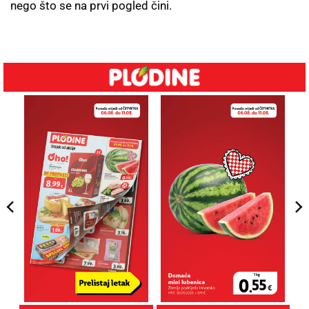
nego što se na prvi pogled čini.