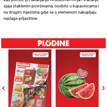
sjaja staklenim površinama, osobito u kupaonicama i
na drugim mjestima gdje se s vremenom nakupljaju
naslage prljavštine.