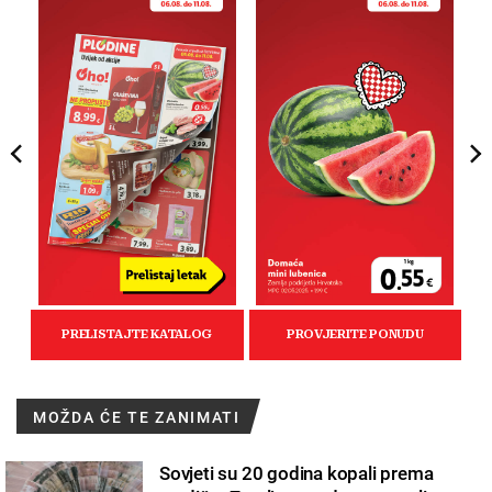
MOŽDA ĆE TE ZANIMATI
Sovjeti su 20 godina kopali prema