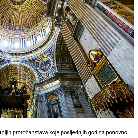
ntnijih proročanstava koje posljednjih godina ponovno